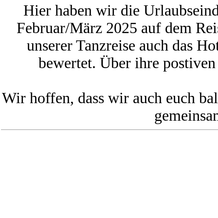
Hier haben wir die Urlaubsein
Februar/März 2025 auf dem Rei
unserer Tanzreise auch das Hot
bewertet. Über ihre postiven
Wir hoffen, dass wir auch euch ba
gemeinsam