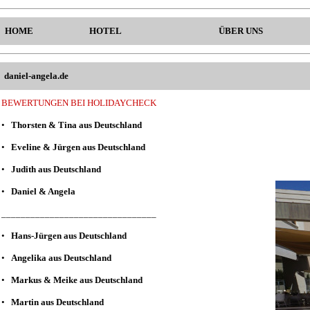
HOME
HOTEL
ÜBER UNS
daniel-angela.de
BEWERTUNGEN BEI HOLIDAYCHECK
•
Thorsten & Tina aus Deutschland
•
Eveline & Jürgen aus Deutschland
•
Judith aus Deutschland
•
Daniel & Angela
________________________________
•
Hans-Jürgen aus Deutschland
•
Angelika aus Deutschland
•
Markus & Meike aus Deutschland
•
Martin aus Deutschland