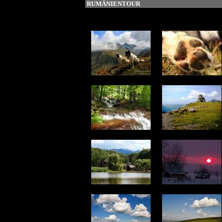
RUMÄNIENTOUR