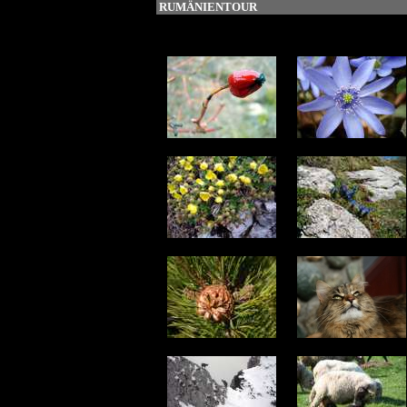
RUMÄNIENTOUR